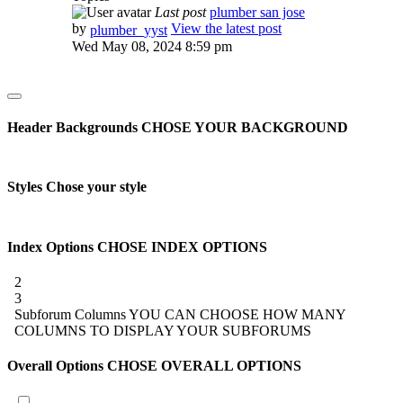
Last post
plumber san jose
by
View the latest post
plumber_yyst
Wed May 08, 2024 8:59 pm
Header Backgrounds
CHOSE YOUR BACKGROUND
Styles
Chose your style
Index Options
CHOSE INDEX OPTIONS
2
3
Subforum Columns
YOU CAN CHOOSE HOW MANY
COLUMNS TO DISPLAY YOUR SUBFORUMS
Overall Options
CHOSE OVERALL OPTIONS