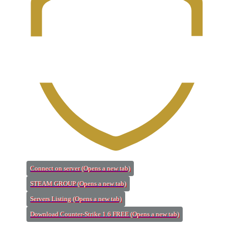
Connect on server
(Opens a new tab)
STEAM GROUP
(Opens a new tab)
Servers Listing
(Opens a new tab)
Download Counter-Strike 1.6 FREE
(Opens a new tab)