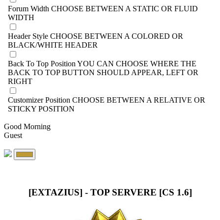
Forum Width
CHOOSE BETWEEN A STATIC OR FLUID
WIDTH
Header Style
CHOOSE BETWEEN A COLORED OR
BLACK/WHITE HEADER
Back To Top Position
YOU CAN CHOOSE WHERE THE
BACK TO TOP BUTTON SHOULD APPEAR, LEFT OR
RIGHT
Customizer Position
CHOOSE BETWEEN A RELATIVE OR
STICKY POSITION
Good Morning
Guest
[EXTAZIUS] - TOP SERVERE [CS 1.6]