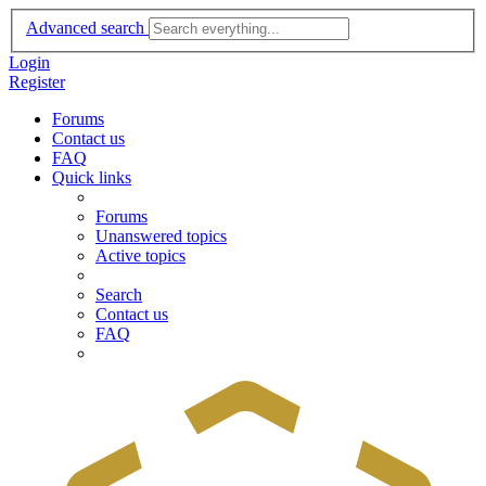
Advanced search
Login
Register
Forums
Contact us
FAQ
Quick links
Forums
Unanswered topics
Active topics
Search
Contact us
FAQ