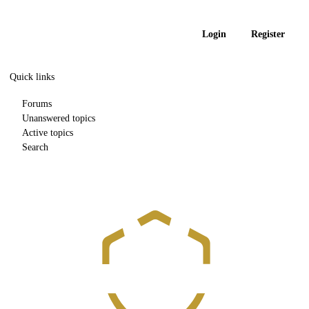
Login
Register
Quick links
Forums
Unanswered topics
Active topics
Search