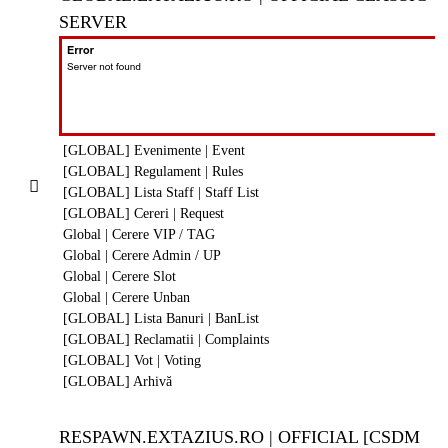
SERVER
[GLOBAL] Evenimente | Event
[GLOBAL] Regulament | Rules
[GLOBAL] Lista Staff | Staff List
[GLOBAL] Cereri | Request
Global | Cerere VIP / TAG
Global | Cerere Admin / UP
Global | Cerere Slot
Global | Cerere Unban
[GLOBAL] Lista Banuri | BanList
[GLOBAL] Reclamatii | Complaints
[GLOBAL] Vot | Voting
[GLOBAL] Arhivă
RESPAWN.EXTAZIUS.RO | OFFICIAL [CSDM