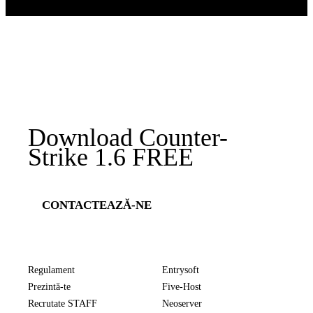
Download
Counter-
Strike 1.6
FREE
CONTACTEAZĂ-NE
Regulament
Entrysoft
Prezintă-te
Five-Host
Recrutate STAFF
Neoserver