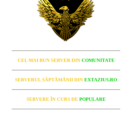
CEL MAI BUN SERVER DIN
COMUNITATE
SERVERUL SĂPTĂMÂNII DIN
EXTAZIUS.RO
SERVERE ÎN CURS DE
POPULARE