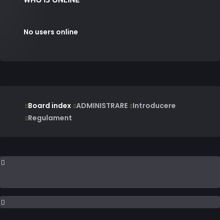
No users online
Board index
ADMINISTRARE
Introducere
Regulament