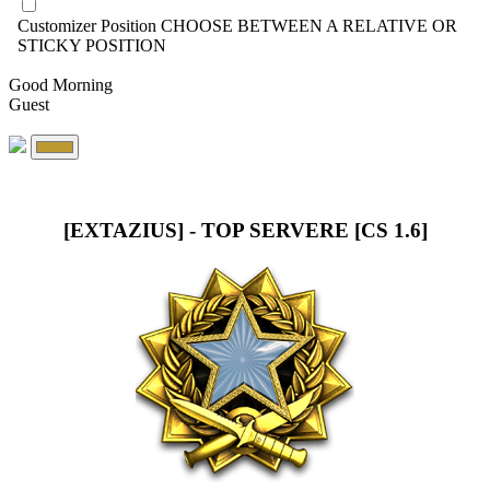
Customizer Position
CHOOSE BETWEEN A RELATIVE OR
STICKY POSITION
Good Morning
Guest
[EXTAZIUS] - TOP SERVERE [CS 1.6]