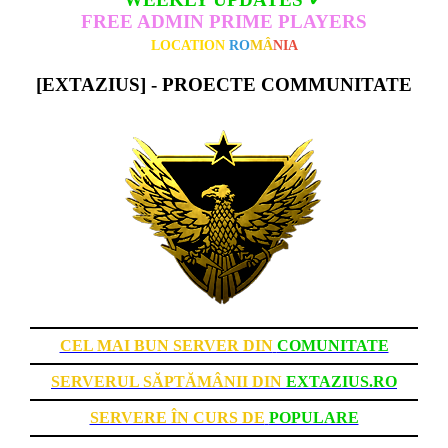
FREE ADMIN PRIME PLAYERS
LOCATION
RO
MÂ
NIA
[EXTAZIUS] - PROECTE COMMUNITATE
CEL MAI BUN SERVER DIN
COMUNITATE
SERVERUL SĂPTĂMÂNII DIN
EXTAZIUS.RO
SERVERE ÎN CURS DE
POPULARE