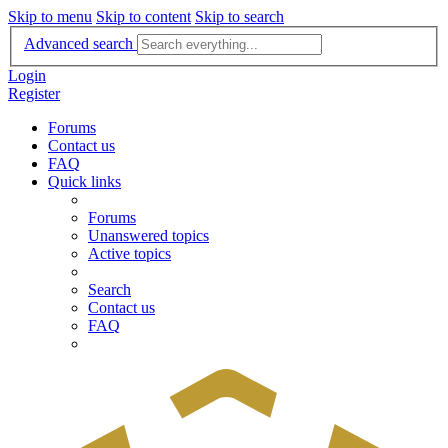
Skip to menu
Skip to content
Skip to search
Advanced search
Login
Register
Forums
Contact us
FAQ
Quick links
Forums
Unanswered topics
Active topics
Search
Contact us
FAQ