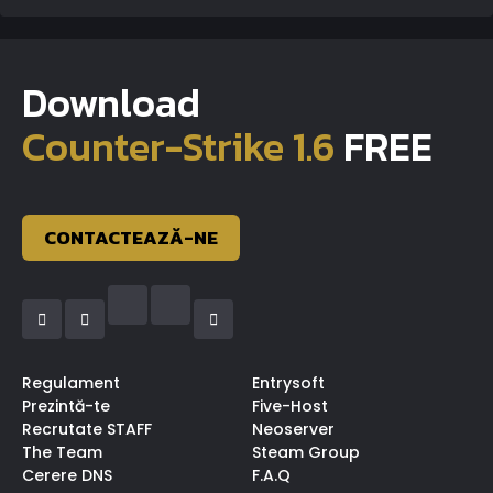
Download
Counter-Strike 1.6
FREE
CONTACTEAZĂ-NE
Regulament
Entrysoft
Prezintă-te
Five-Host
Recrutate STAFF
Neoserver
The Team
Steam Group
Cerere DNS
F.A.Q