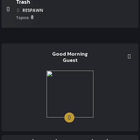
Trash
RESPAWN
8
Topics:
Good Morning
Guest