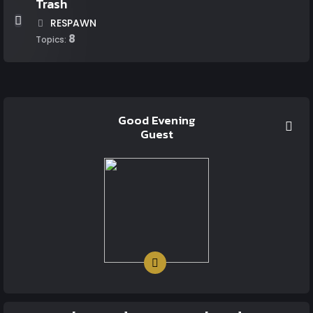
Trash
RESPAWN
8
Topics:
Good Evening
Guest