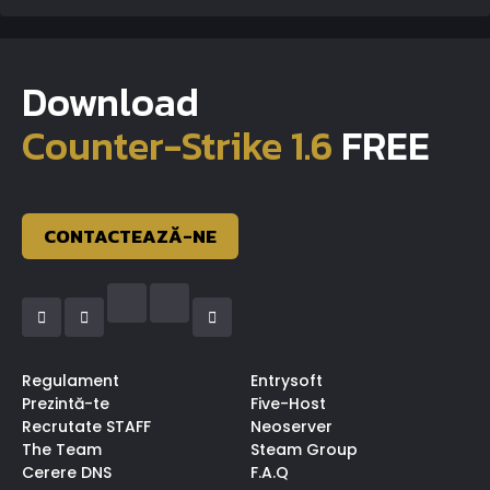
Download
Counter-Strike 1.6
FREE
CONTACTEAZĂ-NE
Regulament
Entrysoft
Prezintă-te
Five-Host
Recrutate STAFF
Neoserver
The Team
Steam Group
Cerere DNS
F.A.Q