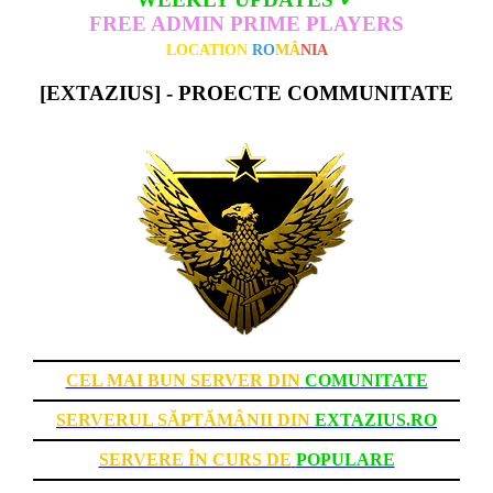
FREE ADMIN PRIME PLAYERS
LOCATION
RO
MÂ
NIA
[EXTAZIUS] - PROECTE COMMUNITATE
CEL MAI BUN SERVER DIN
COMUNITATE
SERVERUL SĂPTĂMÂNII DIN
EXTAZIUS.RO
SERVERE ÎN CURS DE
POPULARE