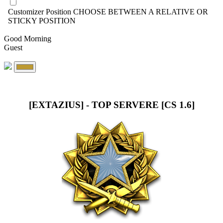
Customizer Position
CHOOSE BETWEEN A RELATIVE OR
STICKY POSITION
Good Morning
Guest
[EXTAZIUS] - TOP SERVERE [CS 1.6]