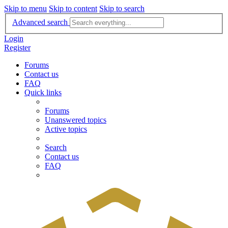
Skip to menu
Skip to content
Skip to search
Advanced search
Login
Register
Forums
Contact us
FAQ
Quick links
Forums
Unanswered topics
Active topics
Search
Contact us
FAQ