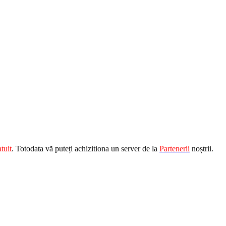
tuit
. Totodata vă puteți achizitiona un server de la
Partenerii
noștrii.