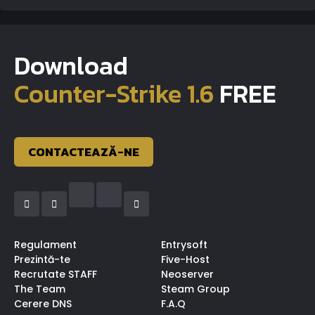
Download
Counter-Strike 1.6
FREE
CONTACTEAZĂ-NE
Regulament
Entrysoft
Prezintă-te
Five-Host
Recrutate STAFF
Neoserver
The Team
Steam Group
Cerere DNS
F.A.Q