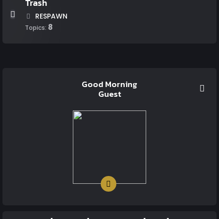
Trash
RESPAWN
8
Topics:
Good Morning
Guest