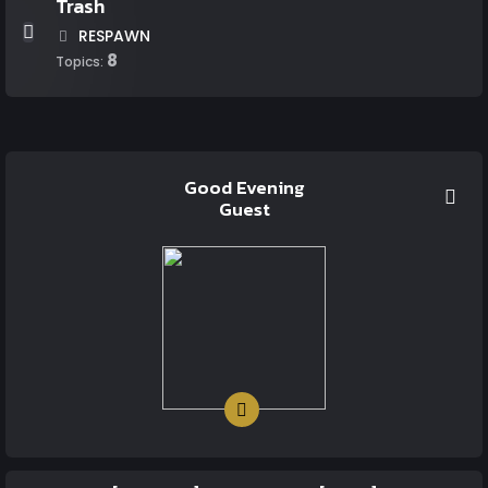
Trash
RESPAWN
8
Topics:
Good Evening
Guest