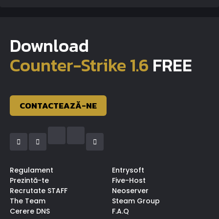
Download
Counter-Strike 1.6
FREE
CONTACTEAZĂ-NE
Regulament
Entrysoft
Prezintă-te
Five-Host
Recrutate STAFF
Neoserver
The Team
Steam Group
Cerere DNS
F.A.Q