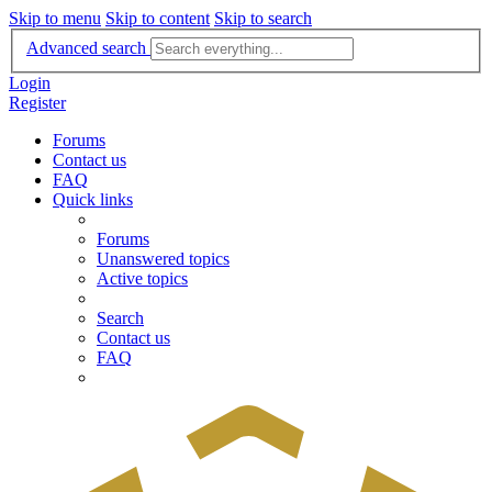
Skip to menu
Skip to content
Skip to search
Advanced search
Login
Register
Forums
Contact us
FAQ
Quick links
Forums
Unanswered topics
Active topics
Search
Contact us
FAQ