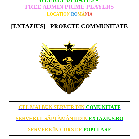
FREE ADMIN PRIME PLAYERS
LOCATION
RO
MÂ
NIA
[EXTAZIUS] - PROECTE COMMUNITATE
CEL MAI BUN SERVER DIN
COMUNITATE
SERVERUL SĂPTĂMÂNII DIN
EXTAZIUS.RO
SERVERE ÎN CURS DE
POPULARE