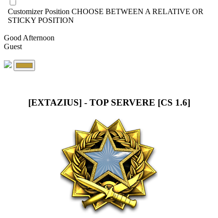
Customizer Position
CHOOSE BETWEEN A RELATIVE OR
STICKY POSITION
Good Afternoon
Guest
[EXTAZIUS] - TOP SERVERE [CS 1.6]