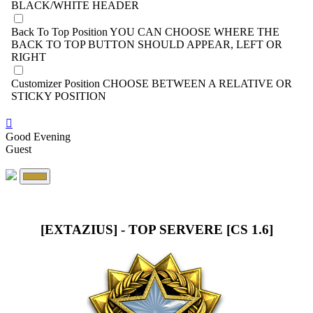
BLACK/WHITE HEADER
Back To Top Position
YOU CAN CHOOSE WHERE THE
BACK TO TOP BUTTON SHOULD APPEAR, LEFT OR
RIGHT
Customizer Position
CHOOSE BETWEEN A RELATIVE OR
STICKY POSITION
Good Evening
Guest
[EXTAZIUS] - TOP SERVERE [CS 1.6]