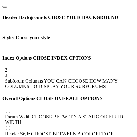
post
Header Backgrounds
CHOSE YOUR BACKGROUND
Styles
Chose your style
Index Options
CHOSE INDEX OPTIONS
2
3
Subforum Columns
YOU CAN CHOOSE HOW MANY
COLUMNS TO DISPLAY YOUR SUBFORUMS
Overall Options
CHOSE OVERALL OPTIONS
Forum Width
CHOOSE BETWEEN A STATIC OR FLUID
WIDTH
Header Style
CHOOSE BETWEEN A COLORED OR