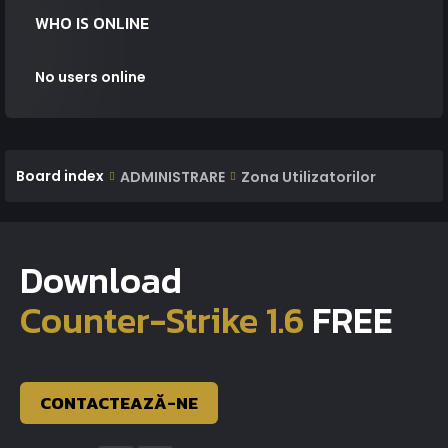
WHO IS ONLINE
No users online
Board index
ADMINISTRARE
Zona Utilizatorilor
Download
Counter-Strike 1.6
FREE
CONTACTEAZĂ-NE