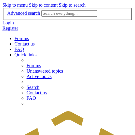
Skip to menu
Skip to content
Skip to search
Advanced search
Login
Register
Forums
Contact us
FAQ
Quick links
Forums
Unanswered topics
Active topics
Search
Contact us
FAQ