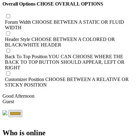
Overall Options
CHOSE OVERALL OPTIONS
Forum Width
CHOOSE BETWEEN A STATIC OR FLUID
WIDTH
Header Style
CHOOSE BETWEEN A COLORED OR
BLACK/WHITE HEADER
Back To Top Position
YOU CAN CHOOSE WHERE THE
BACK TO TOP BUTTON SHOULD APPEAR, LEFT OR
RIGHT
Customizer Position
CHOOSE BETWEEN A RELATIVE OR
STICKY POSITION
Good Afternoon
Guest
Who is online